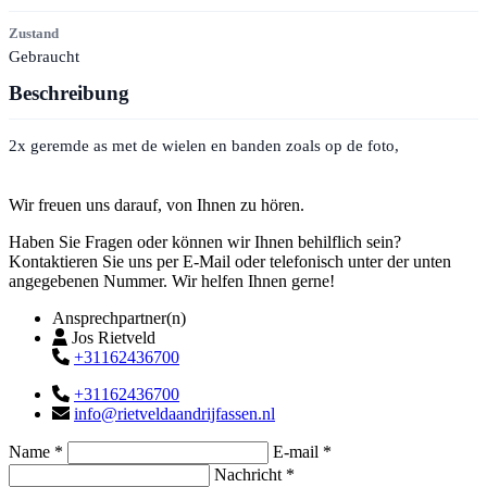
Zustand
Gebraucht
Beschreibung
2x geremde as met de wielen en banden zoals op de foto,
Kontakt
Wir freuen uns darauf, von Ihnen zu hören.
Haben Sie Fragen oder können wir Ihnen behilflich sein?
Kontaktieren Sie uns per E-Mail oder telefonisch unter der unten
angegebenen Nummer. Wir helfen Ihnen gerne!
Ansprechpartner(n)
Jos Rietveld
+31162436700
+31162436700
info@rietveldaandrijfassen.nl
Name *
E-mail *
Nachricht *