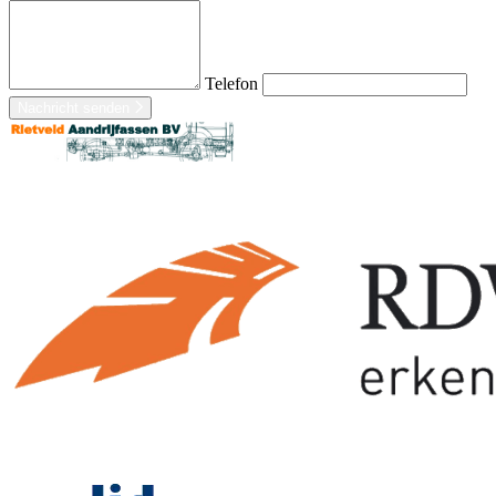
Telefon
Nachricht senden