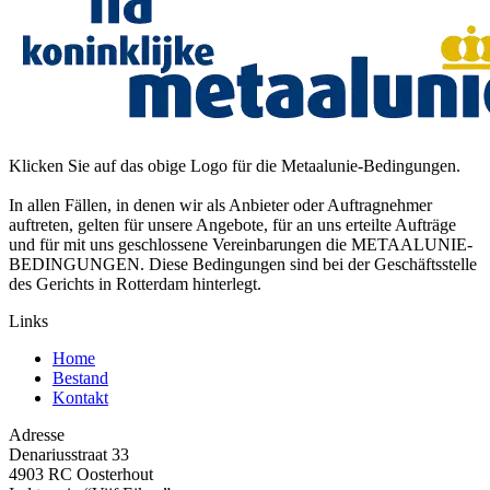
Klicken Sie auf das obige Logo für die Metaalunie-Bedingungen.
In allen Fällen, in denen wir als Anbieter oder Auftragnehmer
auftreten, gelten für unsere Angebote, für an uns erteilte Aufträge
und für mit uns geschlossene Vereinbarungen die METAALUNIE-
BEDINGUNGEN. Diese Bedingungen sind bei der Geschäftsstelle
des Gerichts in Rotterdam hinterlegt.
Links
Home
Bestand
Kontakt
Adresse
Denariusstraat 33
4903 RC Oosterhout