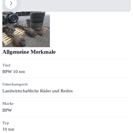
Allgemeine Merkmale
Titel
BPW 10 ton
Unterkategorie
Landwirtschaftliche Räder und Reifen
Marke
BPW
Typ
10 ton