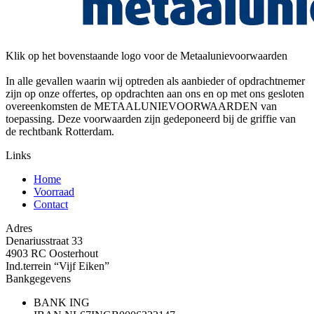
Klik op het bovenstaande logo voor de Metaalunievoorwaarden
In alle gevallen waarin wij optreden als aanbieder of opdrachtnemer
zijn op onze offertes, op opdrachten aan ons en op met ons gesloten
overeenkomsten de METAALUNIEVOORWAARDEN van
toepassing. Deze voorwaarden zijn gedeponeerd bij de griffie van
de rechtbank Rotterdam.
Links
Home
Voorraad
Contact
Adres
Denariusstraat 33
4903 RC Oosterhout
Ind.terrein “Vijf Eiken”
Bankgegevens
BANK
ING