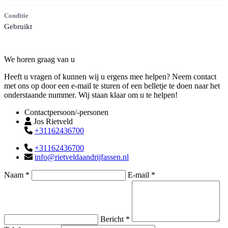
Conditie
Gebruikt
Contact
We horen graag van u
Heeft u vragen of kunnen wij u ergens mee helpen? Neem contact
met ons op door een e-mail te sturen of een belletje te doen naar het
onderstaande nummer. Wij staan klaar om u te helpen!
Contactpersoon/-personen
Jos Rietveld
+31162436700
+31162436700
info@rietveldaandrijfassen.nl
Naam *
E-mail *
Bericht *