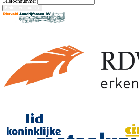
Telefoonnummer
Bericht versturen