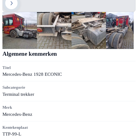
Algemene kenmerken
Titel
Mercedes-Benz 1928 ECONIC
Subcategorie
Terminal trekker
Merk
Mercedes-Benz
Kentekenplaat
TTP-99-L