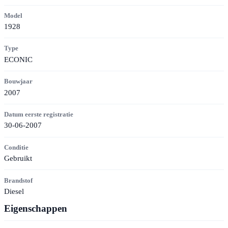
Model
1928
Type
ECONIC
Bouwjaar
2007
Datum eerste registratie
30-06-2007
Conditie
Gebruikt
Brandstof
Diesel
Eigenschappen