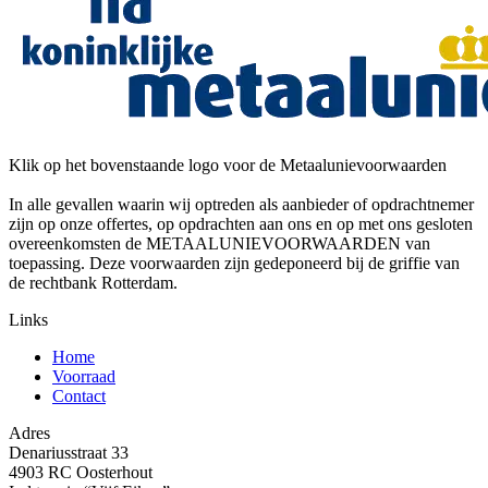
Klik op het bovenstaande logo voor de Metaalunievoorwaarden
In alle gevallen waarin wij optreden als aanbieder of opdrachtnemer
zijn op onze offertes, op opdrachten aan ons en op met ons gesloten
overeenkomsten de METAALUNIEVOORWAARDEN van
toepassing. Deze voorwaarden zijn gedeponeerd bij de griffie van
de rechtbank Rotterdam.
Links
Home
Voorraad
Contact
Adres
Denariusstraat 33
4903 RC Oosterhout