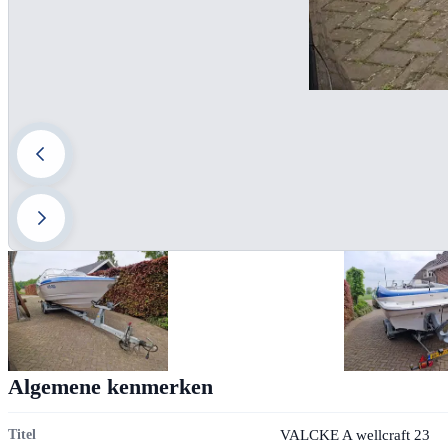
Algemene kenmerken
VALCKE A wellcraft 23
Titel