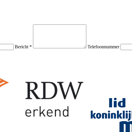
Bericht *
Telefoonnummer