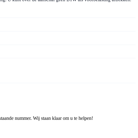
staande nummer. Wij staan klaar om u te helpen!