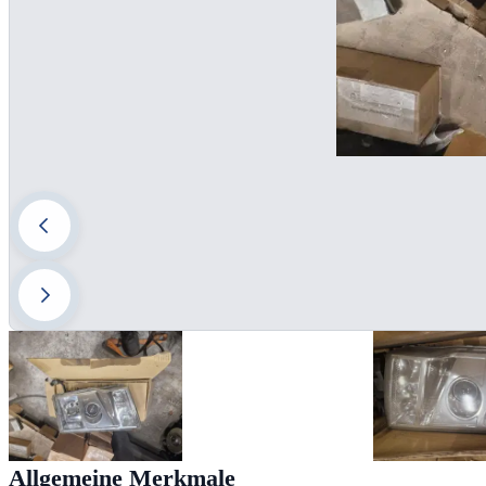
Allgemeine Merkmale