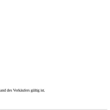
and des Verkäufers gültig ist.