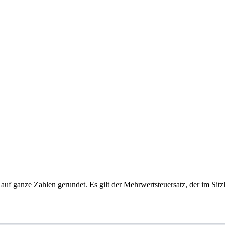
 auf ganze Zahlen gerundet. Es gilt der Mehrwertsteuersatz, der im Sitzl