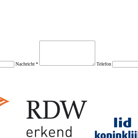
Nachricht *
Telefon