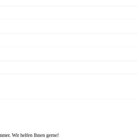
mmer. Wir helfen Ihnen gerne!