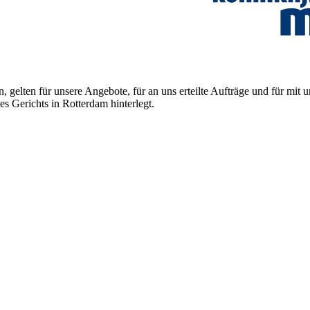
eten, gelten für unsere Angebote, für an uns erteilte Aufträge und fü
Gerichts in Rotterdam hinterlegt.