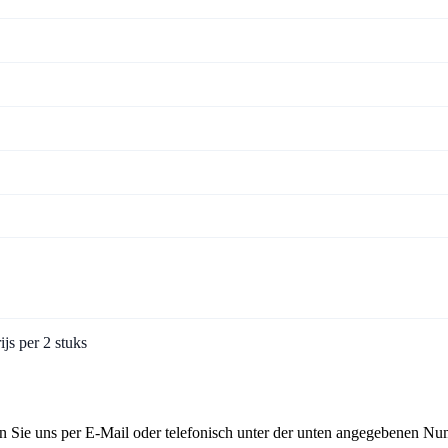
ijs per 2 stuks
n Sie uns per E-Mail oder telefonisch unter der unten angegebenen Nu