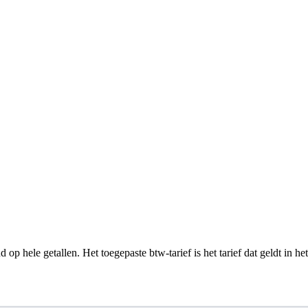
op hele getallen. Het toegepaste btw-tarief is het tarief dat geldt in he