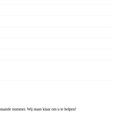
staande nummer. Wij staan klaar om u te helpen!