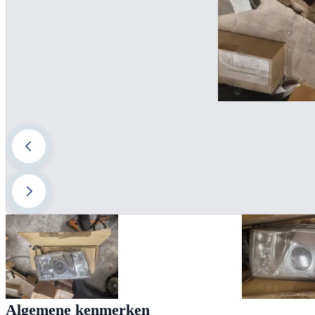
Algemene kenmerken