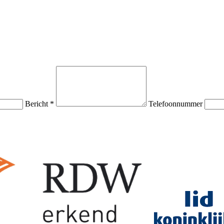
Bericht *
Telefoonnummer