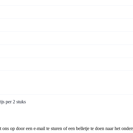
ijs per 2 stuks
ns op door een e-mail te sturen of een belletje te doen naar het onder