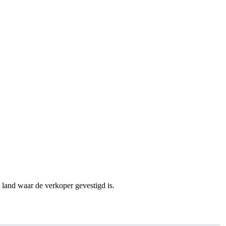
t land waar de verkoper gevestigd is.